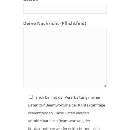
Deine Nachricht (Pflichtfeld)
Ja, ich bin mit der Verarbeitung meiner
Daten zur Beantwortung der Kontaktanfrage
einverstanden. Diese Daten werden
unmittelbar nach Beantwortung der
Kontaktanfrage wieder gelöscht und nicht