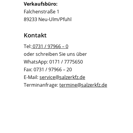
Verkaufsbüro:
Falchenstraße 1
89233 Neu-Ulm/Pfuhl
Kontakt
Tel:
0731 / 97966 – 0
oder schreiben Sie uns über
WhatsApp: 0171 / 7775650
Fax: 0731 / 97966 – 20
E-Mail:
service@salzerkfz.de
Terminanfrage:
termine@salzerkfz.de