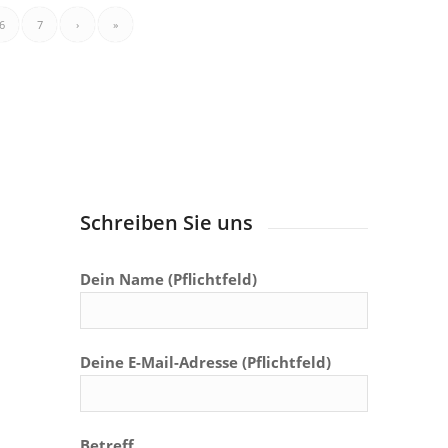
6
7
›
»
Schreiben Sie uns
Dein Name (Pflichtfeld)
Deine E-Mail-Adresse (Pflichtfeld)
Betreff