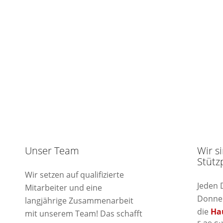
Unser Team
Wir s
Stütz
Wir setzen auf qualifizierte
Jeden 
Mitarbeiter und eine
Donner
langjährige Zusammenarbeit
die
Ha
mit unserem Team! Das schafft