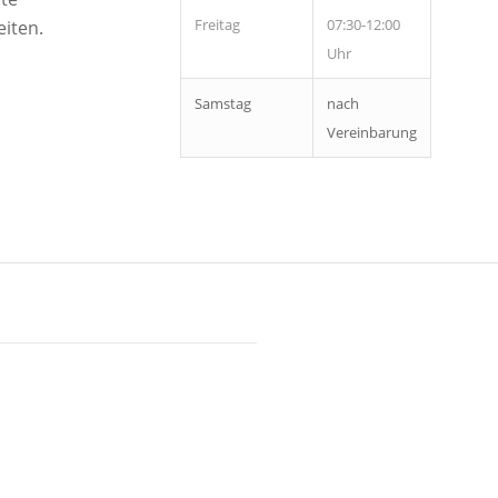
Freitag
07:30-12:00
iten.
Uhr
Samstag
nach
Vereinbarung