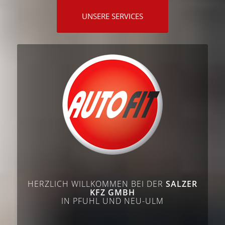
UNSERE SERVICES
HERZLICH WILLKOMMEN BEI DER
SALZER
KFZ GMBH
IN PFUHL UND NEU-ULM