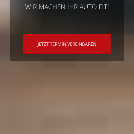
WIR MACHEN IHR AUTO FIT!
JETZT TERMIN VEREINBAREN