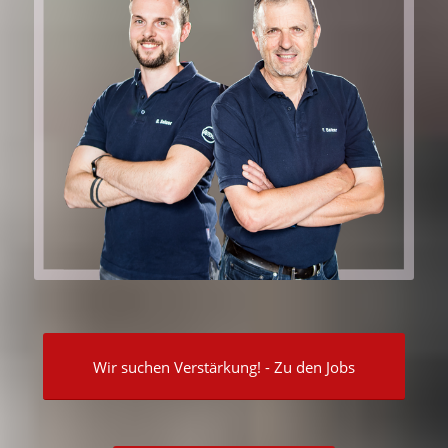
Wir suchen Verstärkung! - Zu den Jobs