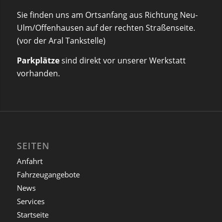
Sie finden uns am Ortsanfang aus Richtung Neu-
Ulm/Offenhausen auf der rechten Straßenseite.
(vor der Aral Tankstelle)
Parkplätze
sind direkt vor unserer Werkstatt
vorhanden.
SEITEN
Anfahrt
Fahrzeugangebote
News
Services
Startseite