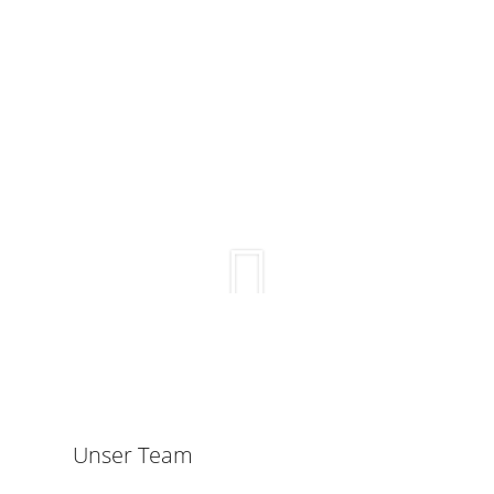
Unser Team