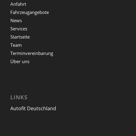
Anfahrt
Fahrzeugangebote
News
Services
Startseite
Team
Terminvereinbarung
Über uns
LINKS
Autofit Deutschland