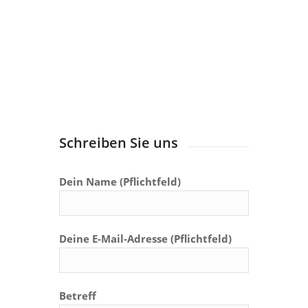
Schreiben Sie uns
Dein Name (Pflichtfeld)
Deine E-Mail-Adresse (Pflichtfeld)
Betreff