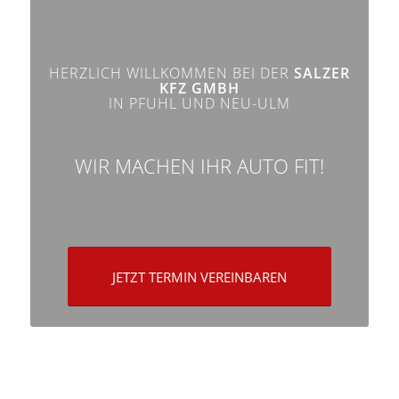
HERZLICH WILLKOMMEN BEI DER
SALZER
KFZ GMBH
IN PFUHL UND NEU-ULM
WIR MACHEN IHR AUTO FIT!
JETZT TERMIN VEREINBAREN