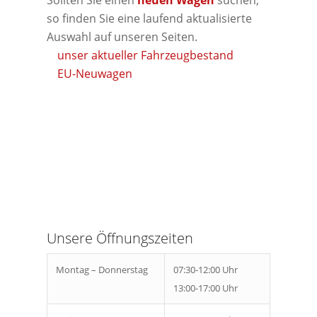
so finden Sie eine laufend aktualisierte
Auswahl auf unseren Seiten.
unser aktueller Fahrzeugbestand
EU-Neuwagen
Unsere Öffnungszeiten
Montag – Donnerstag
07:30-12:00 Uhr
13:00-17:00 Uhr