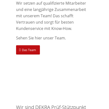
Wir setzen auf qualifizierte Mitarbeiter
und eine langjährige Zusammenarbeit
mit unserem Team! Das schafft
Vertrauen und sorgt für besten
Kundenservice mit Know-How.
Sehen Sie hier unser Team.
Das Team
Wir sind DEKRA Prüf-Stützpunkt