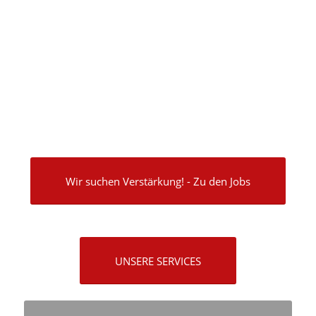
Wir suchen Verstärkung! - Zu den Jobs
UNSERE SERVICES