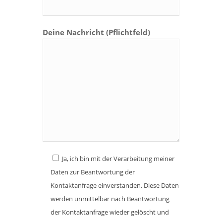
Deine Nachricht (Pflichtfeld)
Ja, ich bin mit der Verarbeitung meiner
Daten zur Beantwortung der
Kontaktanfrage einverstanden. Diese Daten
werden unmittelbar nach Beantwortung
der Kontaktanfrage wieder gelöscht und