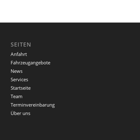
SEITEN
Anfahrt
Fahrzeugangebote
News
Services
Startseite
Team
Terminvereinbarung
Über uns