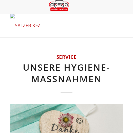
SERVICE
UNSERE HYGIENE-
MASSNAHMEN