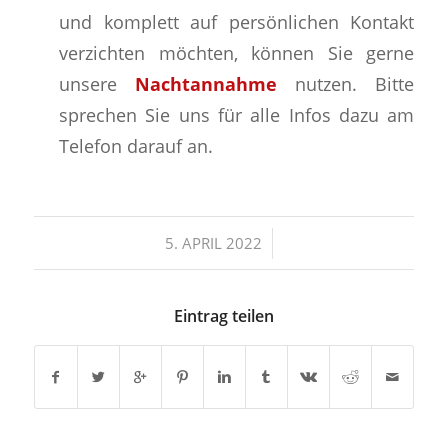
und komplett auf persönlichen Kontakt
verzichten möchten, können Sie gerne
unsere
Nachtannahme
nutzen. Bitte
sprechen Sie uns für alle Infos dazu am
Telefon darauf an.
/
5. APRIL 2022
Eintrag teilen