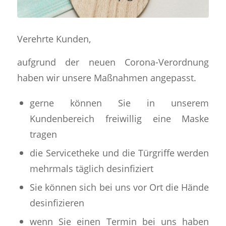
Verehrte Kunden,
aufgrund der neuen Corona-Verordnung
haben wir unsere Maßnahmen angepasst.
gerne können Sie in unserem
Kundenbereich freiwillig eine Maske
tragen
die Servicetheke und die Türgriffe werden
mehrmals täglich desinfiziert
Sie können sich bei uns vor Ort die Hände
desinfizieren
wenn Sie einen Termin bei uns haben