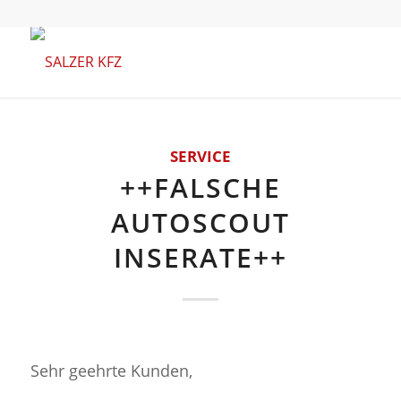
SERVICE
++FALSCHE
AUTOSCOUT
INSERATE++
Sehr geehrte Kunden,