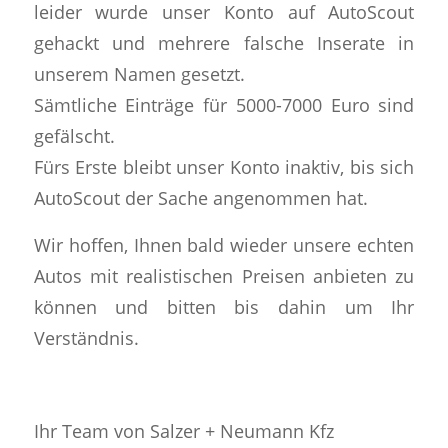
leider wurde unser Konto auf AutoScout
gehackt und mehrere falsche Inserate in
unserem Namen gesetzt.
Sämtliche Einträge für 5000-7000 Euro sind
gefälscht.
Fürs Erste bleibt unser Konto inaktiv, bis sich
AutoScout der Sache angenommen hat.
Wir hoffen, Ihnen bald wieder unsere echten
Autos mit realistischen Preisen anbieten zu
können und bitten bis dahin um Ihr
Verständnis.
Ihr Team von Salzer + Neumann Kfz