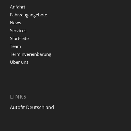
Anfahrt
Fahrzeugangebote
News
Services
Startseite
Team
Terminvereinbarung
Über uns
LINKS
Autofit Deutschland