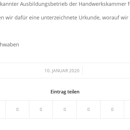
erkannter Ausbildungsbetrieb der Handwerkskammer 
en wir dafür eine unterzeichnete Urkunde, worauf wir 
Schwaben
/
10. JANUAR 2020
Eintrag teilen