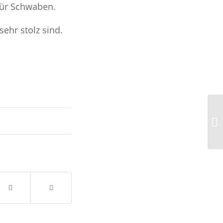
für Schwaben.
sehr stolz sind.