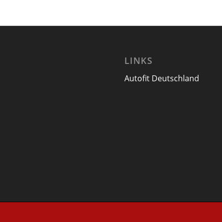
LINKS
Autofit Deutschland