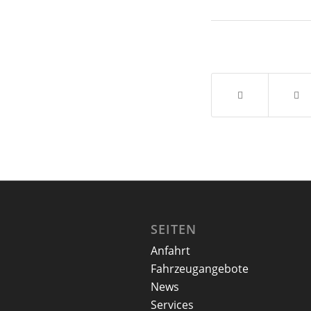
SEITEN
Anfahrt
Fahrzeugangebote
News
Services