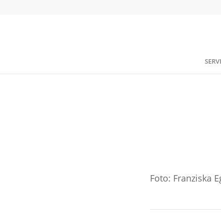
SERV
Foto: Franziska E