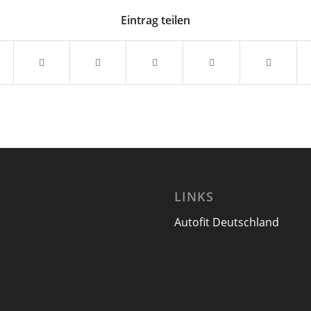
Eintrag teilen
LINKS
Autofit Deutschland