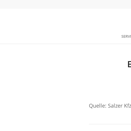
SERV
Quelle: Salzer K