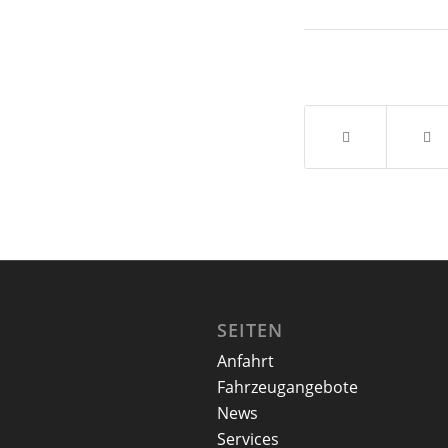
SEITEN
Anfahrt
Fahrzeugangebote
News
Services