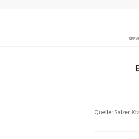
SERV
Quelle: Salzer K