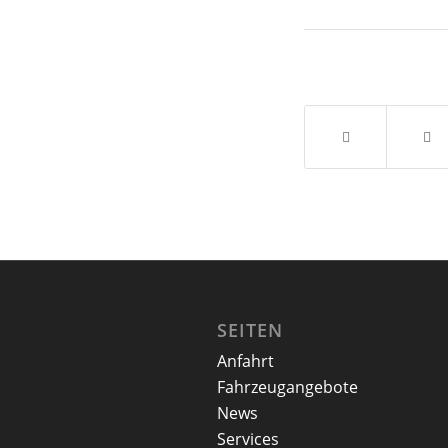
SEITEN
Anfahrt
Fahrzeugangebote
News
Services