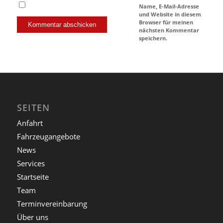
Name, E-Mail-Adresse
und Website in diesem
Browser für meinen
nächsten Kommentar
speichern.
SEITEN
Anfahrt
Fahrzeugangebote
News
Services
Startseite
Team
Terminvereinbarung
Über uns