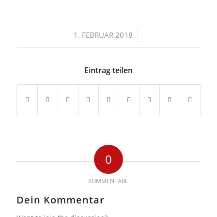
/
1. FEBRUAR 2018
Eintrag teilen
0
KOMMENTARE
Dein Kommentar