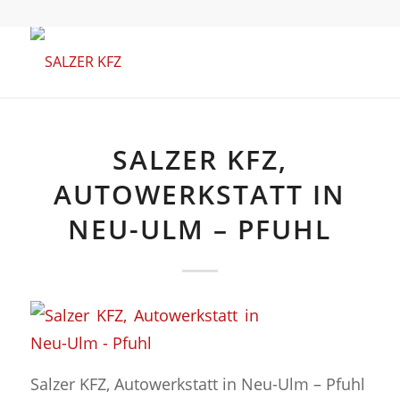
SALZER KFZ,
AUTOWERKSTATT IN
NEU-ULM – PFUHL
Salzer KFZ, Autowerkstatt in Neu-Ulm – Pfuhl