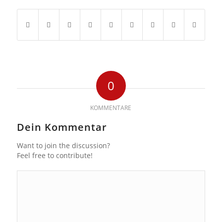
0
KOMMENTARE
Dein Kommentar
Want to join the discussion?
Feel free to contribute!