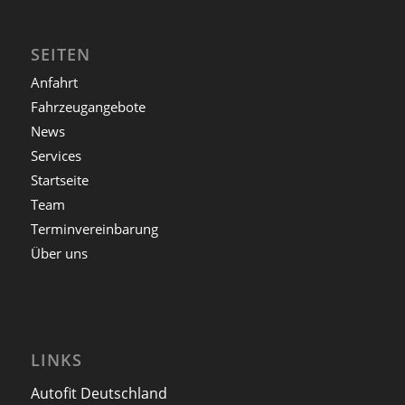
SEITEN
Anfahrt
Fahrzeugangebote
News
Services
Startseite
Team
Terminvereinbarung
Über uns
LINKS
Autofit Deutschland