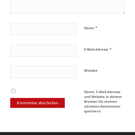
*
Name
*
E-Mail-Adresse
Website
Name, E-Mail-Adresse
und Website in diesem
Browser für meinen
nächsten Kommentar
speichern.