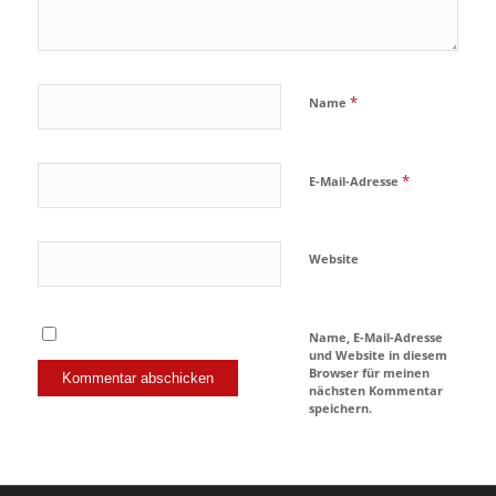
*
Name
*
E-Mail-Adresse
Website
Name, E-Mail-Adresse
und Website in diesem
Browser für meinen
nächsten Kommentar
speichern.