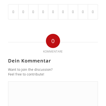
0
KOMMENTARE
Dein Kommentar
Want to join the discussion?
Feel free to contribute!