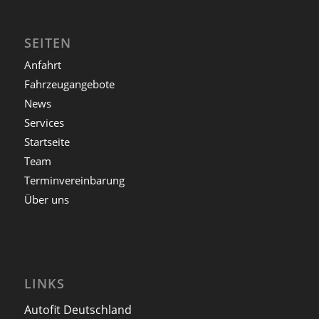
SEITEN
Anfahrt
Fahrzeugangebote
News
Services
Startseite
Team
Terminvereinbarung
Über uns
LINKS
Autofit Deutschland