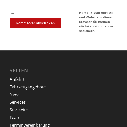
Name, E-Mail-Adresse
und Website in diesem
Browser für meinen
nächsten Kommentar
speichern.
SEITEN
Anfahrt
Fahrzeugangebote
News
Services
Startseite
Team
Terminvereinbarung