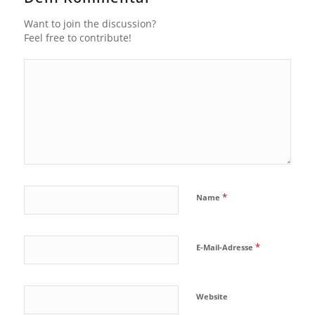
Want to join the discussion?
Feel free to contribute!
*
Name
*
E-Mail-Adresse
Website