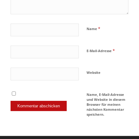
*
Name
*
E-Mail-Adresse
Website
Name, E-Mail-Adresse
und Website in diesem
Browser für meinen
nächsten Kommentar
speichern.