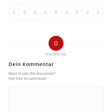
0
KOMMENTARE
Dein Kommentar
Want to join the discussion?
Feel free to contribute!