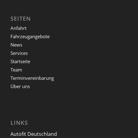
SEITEN
Anfahrt
Fahrzeugangebote
News
Services
Startseite
Team
Terminvereinbarung
Über uns
LINKS
Autofit Deutschland