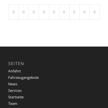
SEITEN
Anfahrt
Fahrzeugangebote
News
Services
Startseite
Team