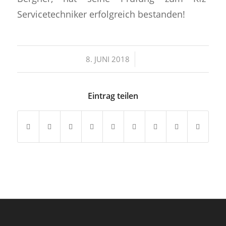
Servicetechniker erfolgreich bestanden!
/
8. JUNI 2018
Eintrag teilen