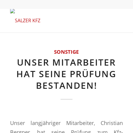
SONSTIGE
UNSER MITARBEITER
HAT SEINE PRÜFUNG
BESTANDEN!
Unser langjähriger Mitarbeiter, Christian
Bergner, hat seine Prüfung zum Kfz-