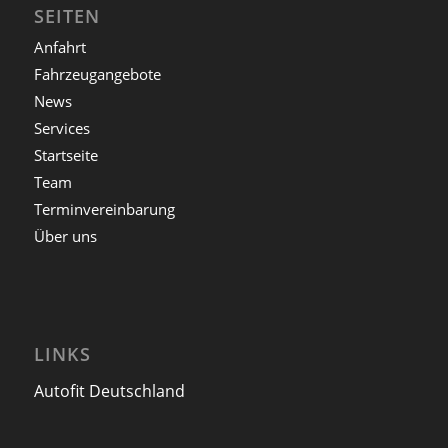
SEITEN
Anfahrt
Fahrzeugangebote
News
Services
Startseite
Team
Terminvereinbarung
Über uns
LINKS
Autofit Deutschland