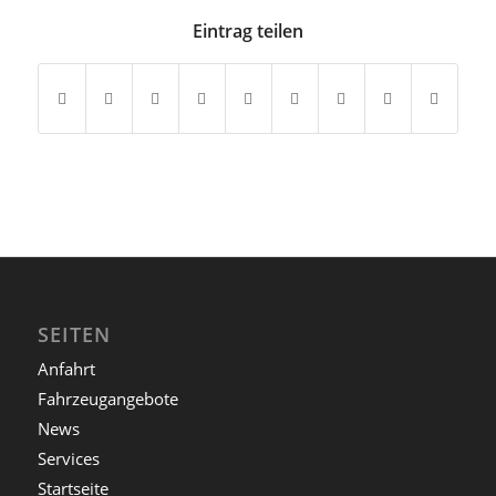
Eintrag teilen
SEITEN
Anfahrt
Fahrzeugangebote
News
Services
Startseite