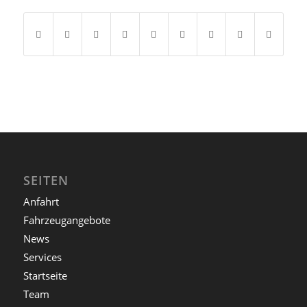
SEITEN
Anfahrt
Fahrzeugangebote
News
Services
Startseite
Team