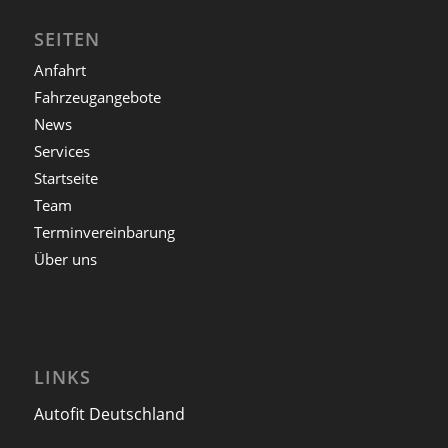
SEITEN
Anfahrt
Fahrzeugangebote
News
Services
Startseite
Team
Terminvereinbarung
Über uns
LINKS
Autofit Deutschland