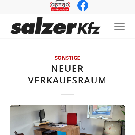
SONSTIGE
NEUER
VERKAUFSRAUM