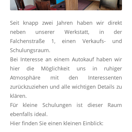
Seit knapp zwei Jahren haben wir direkt
neben unserer Werkstatt, in der
Falchenstraße 1, einen Verkaufs- und
Schulungsraum.
Bei Interesse an einem Autokauf haben wir
hier die Möglichkeit uns in ruhiger
Atmosphäre mit den Interessenten
zurückzuziehen und alle wichtigen Details zu
klären.
Für kleine Schulungen ist dieser Raum
ebenfalls ideal.
Hier finden Sie einen kleinen Einblick: