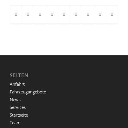
SEITEN
Anfahrt
Fahrzeugangebote
News
Services
Startseite
Team