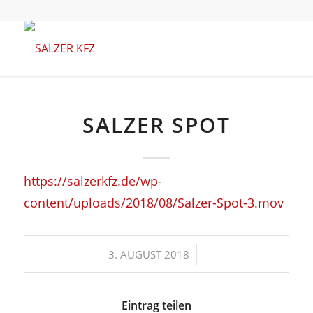
SALZER SPOT
https://salzerkfz.de/wp-
content/uploads/2018/08/Salzer-Spot-3.mov
/
3. AUGUST 2018
Eintrag teilen