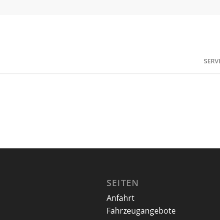
SERV
SEITEN
Anfahrt
Fahrzeugangebote