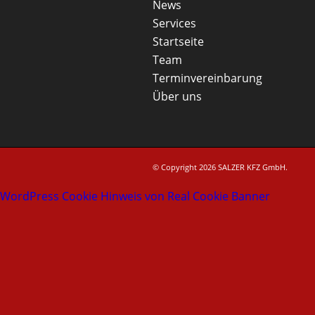
News
Services
Startseite
Team
Terminvereinbarung
Über uns
© Copyright 2026 SALZER KFZ GmbH.
WordPress Cookie Hinweis von Real Cookie Banner