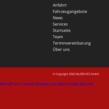
Anfahrt
Fahrzeugangebote
News
Services
Startseite
Team
Terminvereinbarung
Über uns
© Copyright 2026 SALZER KFZ GmbH.
WordPress Cookie Hinweis von Real Cookie Banner