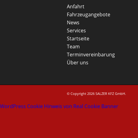
Anfahrt
Fahrzeugangebote
News
Services
Startseite
Team
Terminvereinbarung
Über uns
© Copyright 2026 SALZER KFZ GmbH.
WordPress Cookie Hinweis von Real Cookie Banner