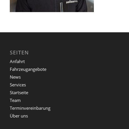
SEITEN
Anfahrt
Fahrzeugangebote
News
Services
Startseite
Team
Terminvereinbarung
Über uns