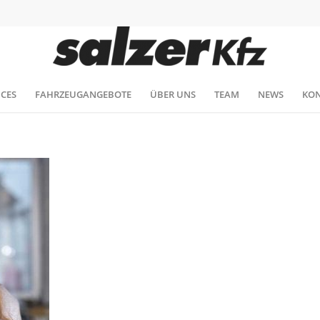
ICES
FAHRZEUGANGEBOTE
ÜBER UNS
TEAM
NEWS
KON