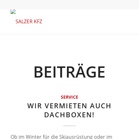
BEITRÄGE
SERVICE
WIR VERMIETEN AUCH
DACHBOXEN!
Ob im Winter für die Skiausrüstung oder im