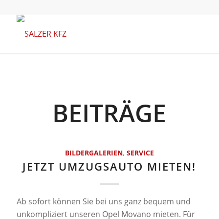
BEITRÄGE
BILDERGALERIEN
,
SERVICE
JETZT UMZUGSAUTO MIETEN!
Ab sofort können Sie bei uns ganz bequem und
unkompliziert unseren Opel Movano mieten. Für