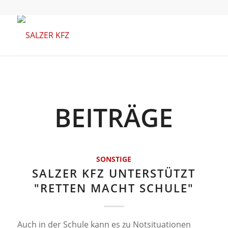
BEITRÄGE
SONSTIGE
SALZER KFZ UNTERSTÜTZT
"RETTEN MACHT SCHULE"
Auch in der Schule kann es zu Notsituationen