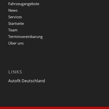
Fahrzeugangebote
News
Services
Startseite
Team
Terminvereinbarung
Über uns
LINKS
Autofit Deutschland