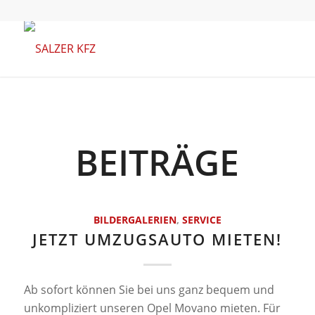
BEITRÄGE
BILDERGALERIEN
,
SERVICE
JETZT UMZUGSAUTO MIETEN!
Ab sofort können Sie bei uns ganz bequem und
unkompliziert unseren Opel Movano mieten. Für