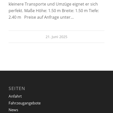
kleinere Transporte und Umzüge eignet er sich
perfekt. Maße Höhe: 1.50 m Breite: 1.50 m Tiefe:
2.40 m Preise auf Anfrage unter…
21. Juni 2025
SEITEN
Anfahrt
Fahrzeugangebote
News