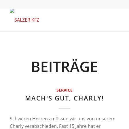
BEITRÄGE
SERVICE
MACH'S GUT, CHARLY!
Schweren Herzens müssen wir uns von unserem
Charly verabschieden. Fast 15 Jahre hat er