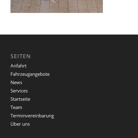
SEITEN
Anfahrt
Fahrzeugangebote
News
Services
Startseite
Team
Terminvereinbarung
Über uns