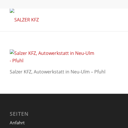
Salzer KFZ, Autowerkstatt in Neu-Ulm – Pfuhl
SEITEN
Anfahrt