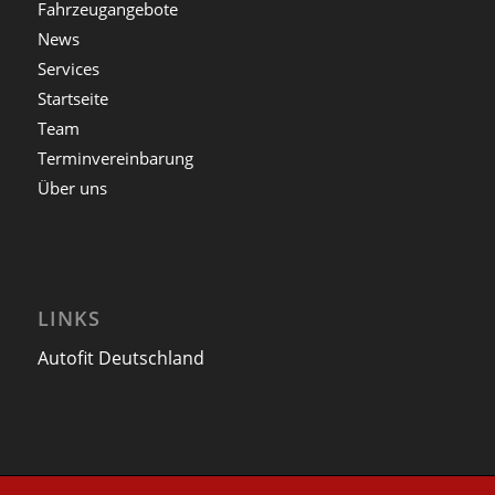
Fahrzeugangebote
News
Services
Startseite
Team
Terminvereinbarung
Über uns
LINKS
Autofit Deutschland