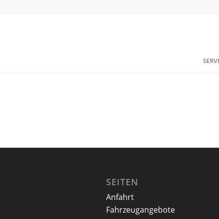
SERV
SEITEN
Anfahrt
Fahrzeugangebote