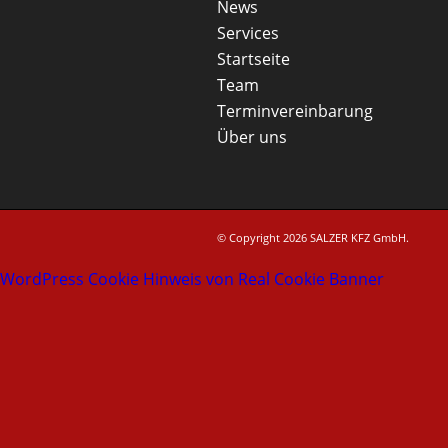
News
Services
Startseite
Team
Terminvereinbarung
Über uns
© Copyright 2026 SALZER KFZ GmbH.
WordPress Cookie Hinweis von Real Cookie Banner