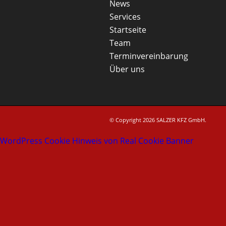
News
Services
Startseite
Team
Terminvereinbarung
Über uns
© Copyright 2026 SALZER KFZ GmbH.
WordPress Cookie Hinweis von Real Cookie Banner