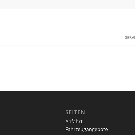
SERV
SEITEN
Anfahrt
Fahrzeugangebote